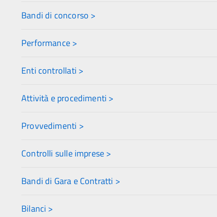
Bandi di concorso >
Performance >
Enti controllati >
Attività e procedimenti >
Provvedimenti >
Controlli sulle imprese >
Bandi di Gara e Contratti >
Bilanci >