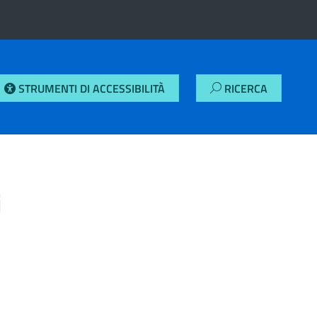
STRUMENTI DI ACCESSIBILITÀ
RICERCA
i