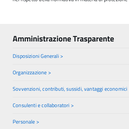
Amministrazione Trasparente
Disposizioni Generali >
Organizzazione >
Sovvenzioni, contributi, sussidi, vantaggi economici
Consulenti e collaboratori >
Personale >