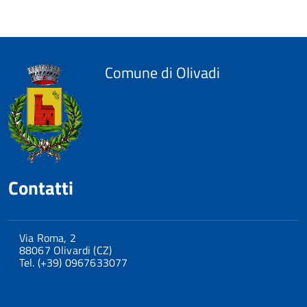
Comune di Olivadi
Contatti
Via Roma, 2
88067 Olivardi (CZ)
Tel. (+39) 0967633077