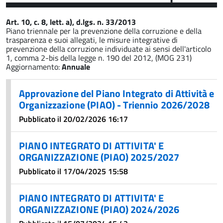
Art. 10, c. 8, lett. a), d.lgs. n. 33/2013
Piano triennale per la prevenzione della corruzione e della
trasparenza e suoi allegati, le misure integrative di
prevenzione della corruzione individuate ai sensi dell'articolo
1, comma 2-bis della legge n. 190 del 2012, (MOG 231)
Aggiornamento:
Annuale
Approvazione del Piano Integrato di Attività e
Organizzazione (PIAO) - Triennio 2026/2028
Pubblicato il 20/02/2026 16:17
PIANO INTEGRATO DI ATTIVITA' E
ORGANIZZAZIONE (PIAO) 2025/2027
Pubblicato il 17/04/2025 15:58
PIANO INTEGRATO DI ATTIVITA' E
ORGANIZZAZIONE (PIAO) 2024/2026