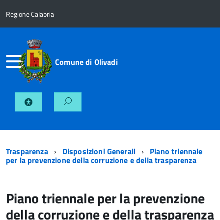
Regione Calabria
Comune di Olivadi
Trasparenza
Disposizioni Generali
Piano triennale
per la prevenzione della corruzione e della trasparenza
Piano triennale per la prevenzione
della corruzione e della trasparenza