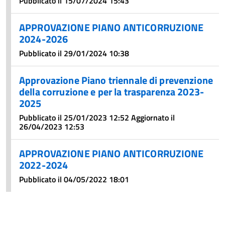
Pubblicato il 15/07/2024 15:43
APPROVAZIONE PIANO ANTICORRUZIONE
2024-2026
Pubblicato il 29/01/2024 10:38
Approvazione Piano triennale di prevenzione
della corruzione e per la trasparenza 2023-
2025
Pubblicato il 25/01/2023 12:52 Aggiornato il
26/04/2023 12:53
APPROVAZIONE PIANO ANTICORRUZIONE
2022-2024
Pubblicato il 04/05/2022 18:01