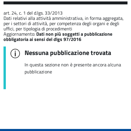
art. 24, c. 1 del d.lgs. 33/2013
Dati relativi alla attività amministrativa, in forma aggregata,
per i settori di attività, per competenza degli organi e degli
uffici, per tipologia di procedimenti
Aggiornamento:
Dati non più soggetti a pubblicazione
obbligatoria ai sensi del dlgs 97/2016
Nessuna pubblicazione trovata
In questa sezione non è presente ancora alcuna
pubblicazione