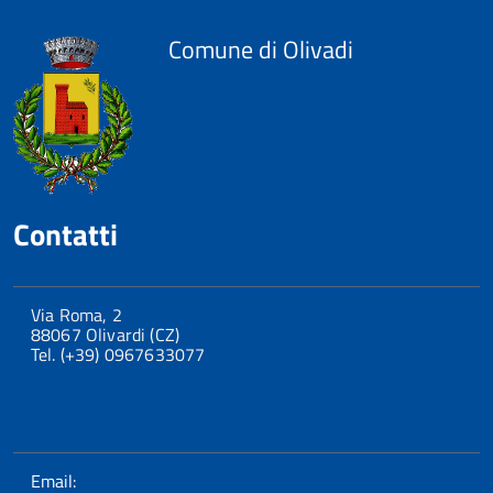
Comune di Olivadi
Contatti
Via Roma, 2
88067 Olivardi (CZ)
Tel. (+39) 0967633077
Email: