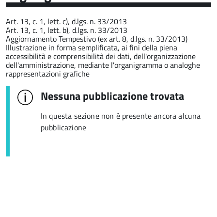
Art. 13, c. 1, lett. c), d.lgs. n. 33/2013
Art. 13, c. 1, lett. b), d.lgs. n. 33/2013
Aggiornamento Tempestivo (ex art. 8, d.lgs. n. 33/2013)
Illustrazione in forma semplificata, ai fini della piena
accessibilità e comprensibilità dei dati, dell'organizzazione
dell'amministrazione, mediante l'organigramma o analoghe
rappresentazioni grafiche
Nessuna pubblicazione trovata
In questa sezione non è presente ancora alcuna
pubblicazione