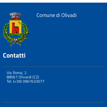
Comune di Olivadi
Contatti
Via Roma, 2
88067 Olivardi (CZ)
Tel. (+39) 0967633077