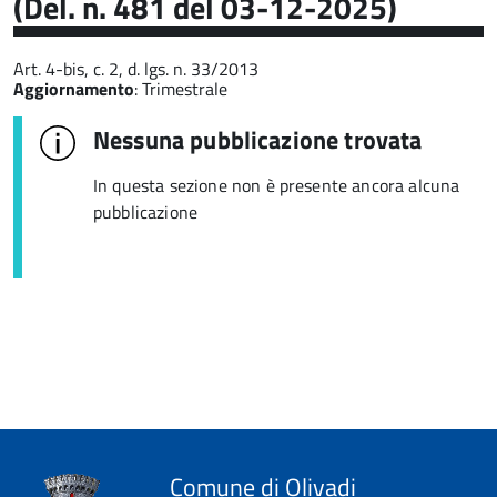
(Del. n. 481 del 03-12-2025)
Art. 4-bis, c. 2, d. lgs. n. 33/2013
Aggiornamento
: Trimestrale
Nessuna pubblicazione trovata
In questa sezione non è presente ancora alcuna
pubblicazione
Comune di Olivadi