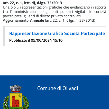
art. 22, c. 1, lett. d), d.lgs. 33/2013
Una o più rappresentazioni grafiche che evidenziano i rapporti
tra l'amministrazione e gli enti pubblici vigilati, le società
partecipate, gli enti di diritto privato controllati
Aggiornamento:
Annuale
(art. 22, c. 1, d.lgs. n. 33/2013)
Rappresentazione Grafica Società Partecipate
Pubblicato il 05/06/2024 15:10
Comune di Olivadi