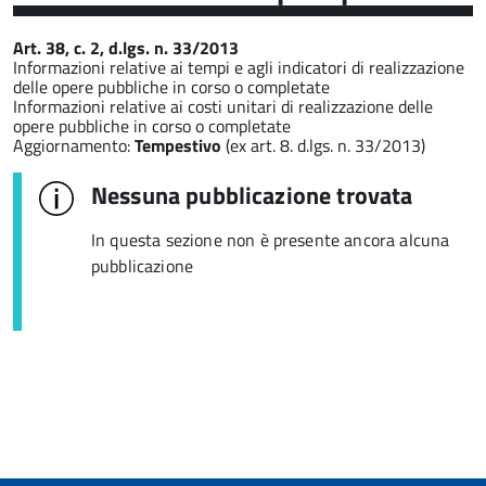
Art. 38, c. 2, d.lgs. n. 33/2013
Informazioni relative ai tempi e agli indicatori di realizzazione
delle opere pubbliche in corso o completate
Informazioni relative ai costi unitari di realizzazione delle
opere pubbliche in corso o completate
Aggiornamento:
Tempestivo
(ex art. 8. d.lgs. n. 33/2013)
Nessuna pubblicazione trovata
In questa sezione non è presente ancora alcuna
pubblicazione