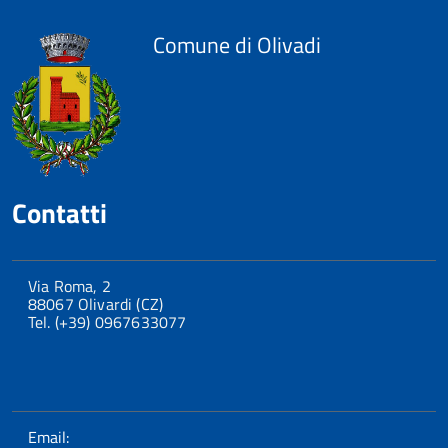
Comune di Olivadi
Contatti
Via Roma, 2
88067 Olivardi (CZ)
Tel. (+39) 0967633077
Email: