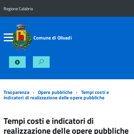
Regione Calabria
Comune di Olivadi
Trasparenza
Opere pubbliche
Tempi costi e
indicatori di realizzazione delle opere pubbliche
Tempi costi e indicatori di
realizzazione delle opere pubbliche