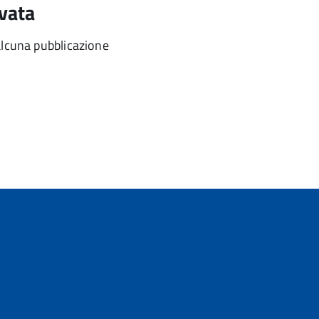
vata
alcuna pubblicazione