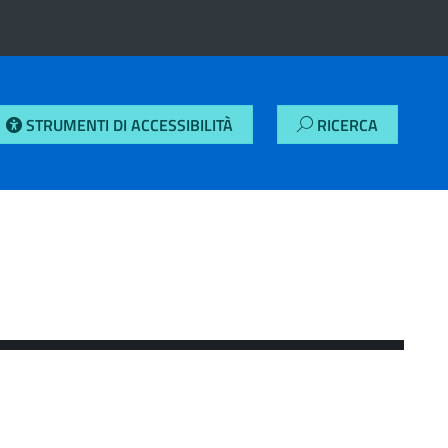
STRUMENTI DI ACCESSIBILITÀ
RICERCA