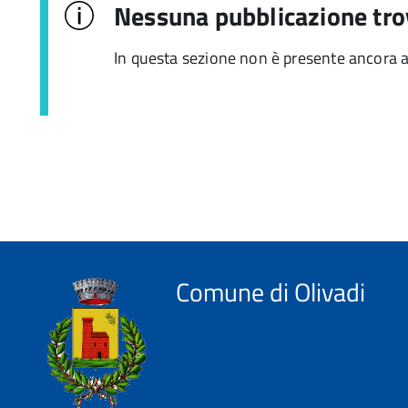
Nessuna pubblicazione tro
In questa sezione non è presente ancora 
Comune di Olivadi